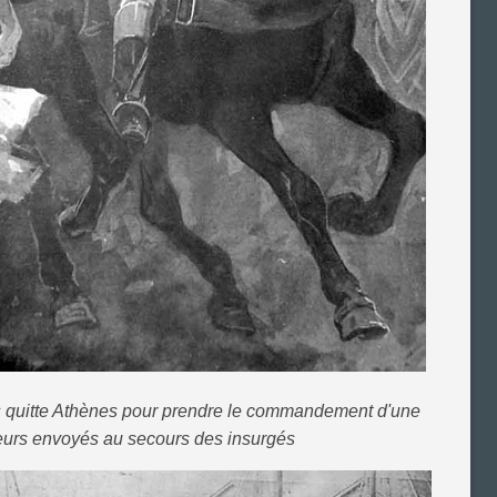
s quitte Athènes pour prendre le commandement d'une
illeurs envoyés au secours des insurgés