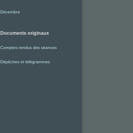
Décembre
Documents originaux
Comptes-rendus des séances
Dépêches et télégrammes