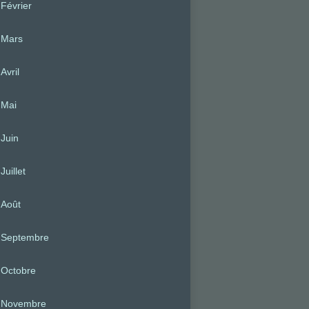
Février
Mars
Avril
Mai
Juin
Juillet
Août
Septembre
Octobre
Novembre