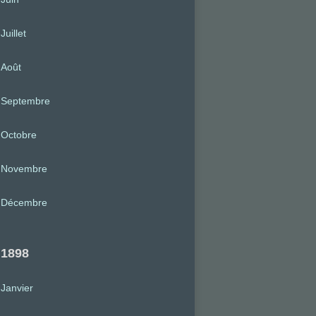
Juillet
Août
Septembre
Octobre
Novembre
Décembre
1898
Janvier