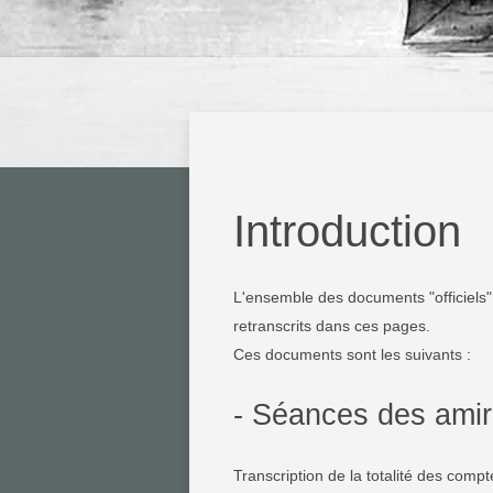
Introduction
L'ensemble des documents "officiels"
retranscrits dans ces pages.
Ces documents sont les suivants :
- Séances des ami
Transcription de la totalité des com