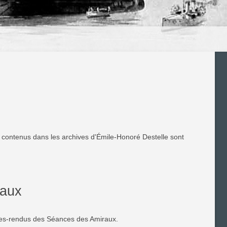
 contenus dans les archives d'Émile-Honoré Destelle sont
raux
ptes-rendus des Séances des Amiraux.